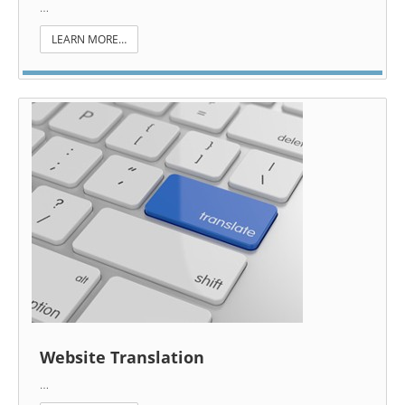
…
LEARN MORE…
Website Translation
…