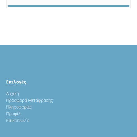
Επιλογές
Αρχική
Προσφορά Μετάφρασης
Πληροφορίες
Προφίλ
Επικοινωνία