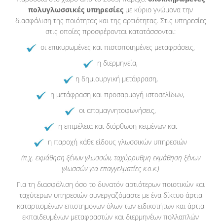
πολυγλωσσικές υπηρεσίες
με κύριο γνώμονα την
διασφάλιση της ποιότητας και της αρτιότητας. Στις υπηρεσίες
στις οποίες προσφέρονται κατατάσσονται:
οι επικυρωμένες και πιστοποιημένες μεταφράσεις,
η διερμηνεία,
η δημιουργική μετάφραση,
η μετάφραση και προσαρμογή ιστοσελίδων,
οι απομαγνητοφωνήσεις,
η επιμέλεια και διόρθωση κειμένων και
η παροχή κάθε είδους γλωσσικών υπηρεσιών
(π.χ. εκμάθηση ξένων γλωσσών, ταχύρρυθμη εκμάθηση ξένων
γλωσσών για επαγγελματίες κ.ο.κ.)
Για τη διασφάλιση όσο το δυνατόν αρτιότερων ποιοτικών και
ταχύτερων υπηρεσιών συνεργαζόμαστε με ένα δίκτυο άρτια
καταρτισμένων επιστημόνων όλων των ειδικοτήτων και άρτια
εκπαιδευμένων μεταφραστών και διερμηνέων πολλαπλών